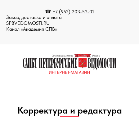
☎ +7 (952) 203-53-01
Заказ, доставка и оплата
SPBVEDOMOSTI.RU
Канал «Академия СПВ»
Корректура и редактура